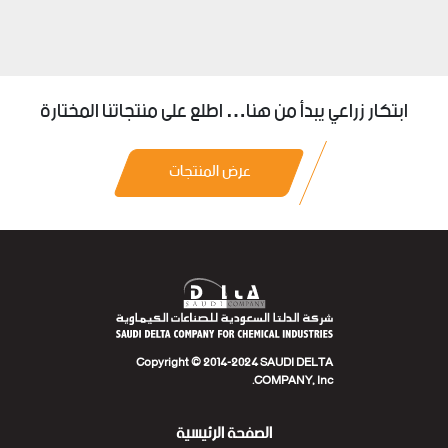
ابتكار زراعي يبدأ من هنا… اطلع على منتجاتنا المختارة
عرض المنتجات
Copyright © 2014-2024 SAUDI DELTA
COMPANY, Inc.
الصفحة الرئيسية