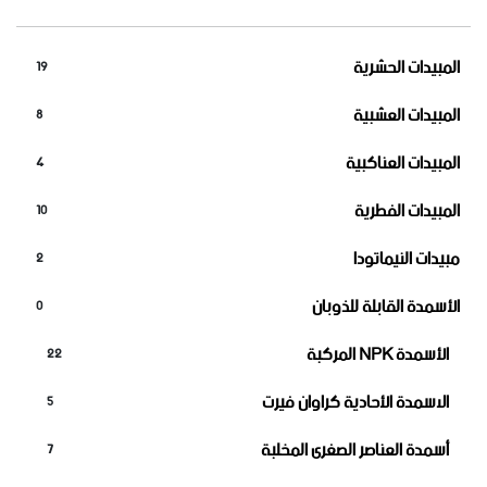
المبيدات الحشرية
19
المبيدات العشبية
8
المبيدات العناكبية
4
المبيدات الفطرية
10
مبيدات النيماتودا
2
الأسمدة القابلة للذوبان
0
الأسمدة NPK المركبة
22
الاسمدة الأحادية كراوان فيرت
5
أسمدة العناصر الصغرى المخلبة
7