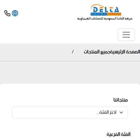
الصفحة الرئيسية
جميع المنتجات
منتجاتنا
الفئة الفرعية