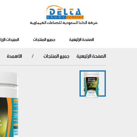
الصفحة الرئيسية
جميع المنتجات
المبيدات الزرا
الصفحة الرئيسية
جميع المنتجات
الأسمدة