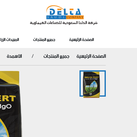
الصفحة الرئيسية
جميع المنتجات
المبيدات الزرا
الصفحة الرئيسية
جميع المنتجات
الأسمدة