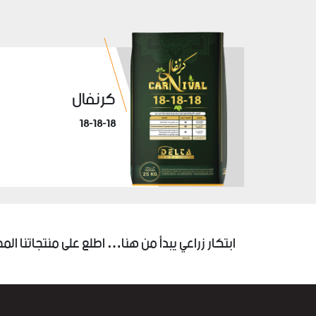
كرنفال
18-18-18
ابتكار زراعي يبدأ من هنا… اطلع على منتجاتنا المخ