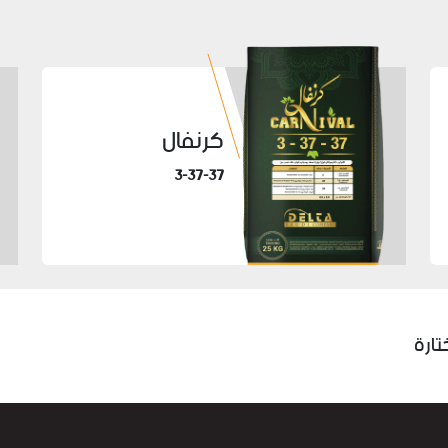
كرنفال
3-37-37
تارة