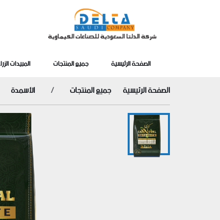
الصفحة الرئيسية
جميع المنتجات
المبيدات الزرا
الصفحة الرئيسية
جميع المنتجات
الأسمدة