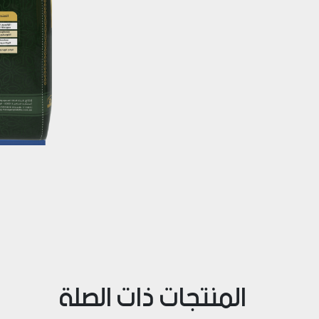
Next
المنتجات ذات الصلة