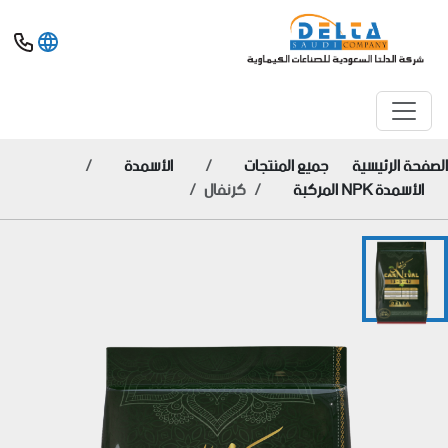
الصفحة الرئيسية
جميع المنتجات
الأسمدة
الأسمدة NPK المركبة
كرنفال