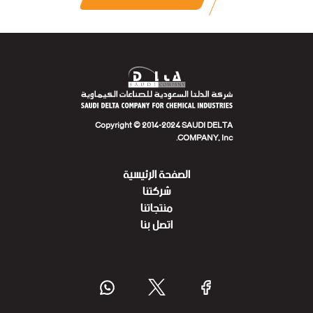
Copyright © 2014-2024 SAUDI DELTA
COMPANY, Inc.
الصفحة الرئيسية
شركتنا
منتجاتنا
اتصل بنا