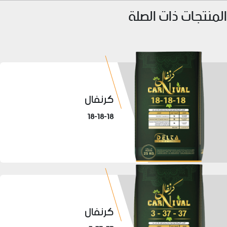
المنتجات ذات الصلة
كرنفال
18-18-18
كرنفال